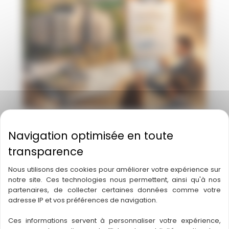
Investissement locatif : ce que change le dispositif
“Relance logement” en 2026
Investir en 2026 : un nouveau cadre, mais toujours
Nous utilisons des cookies pour améliorer votre expérience sur
les mêmes enjeux Après la fin progressive des
notre site. Ces technologies nous permettent, ainsi qu'à nos
anciens dispositifs de défiscalisation,
partenaires, de collecter certaines données comme votre
adresse IP et vos préférences de navigation.
En savoir plus
Ces informations servent à personnaliser votre expérience,