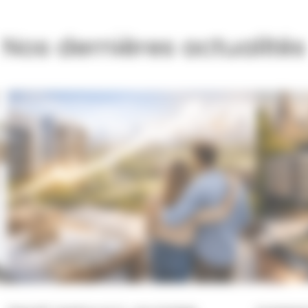
Nos dernières actualités