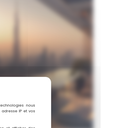
 technologies nous
 adresse IP et vos