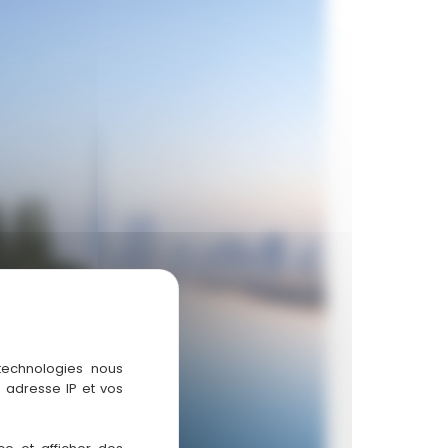
 technologies nous
 adresse IP et vos