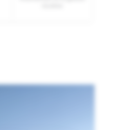
locative.