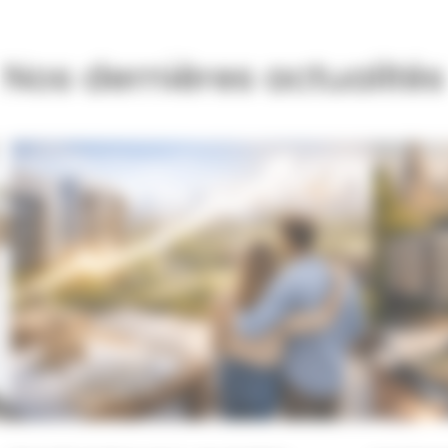
Nos dernières actualités