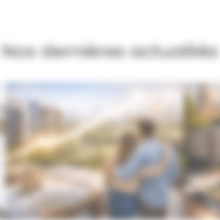
Nos dernières actualités