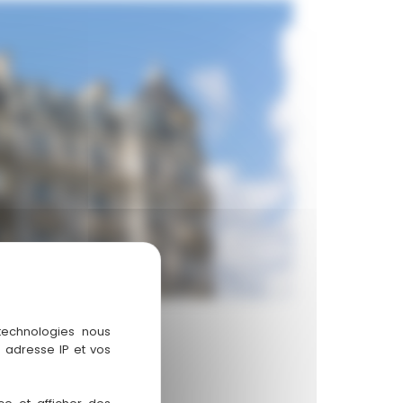
 technologies nous
 adresse IP et vos